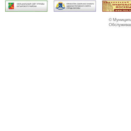
© Муниципа
Обслужива