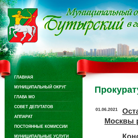
ГЛАВНАЯ
МУНИЦИПАЛЬНЫЙ ОКРУГ
Прокурат
ГЛАВА МО
СОВЕТ ДЕПУТАТОВ
01.06.2021
Ост
АППАРАТ
Москвы 
ПОСТОЯННЫЕ КОМИССИИ
Кон
МУНИЦИПАЛЬНЫЕ УСЛУГИ