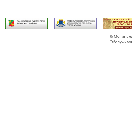
© Муниципа
Обслужива