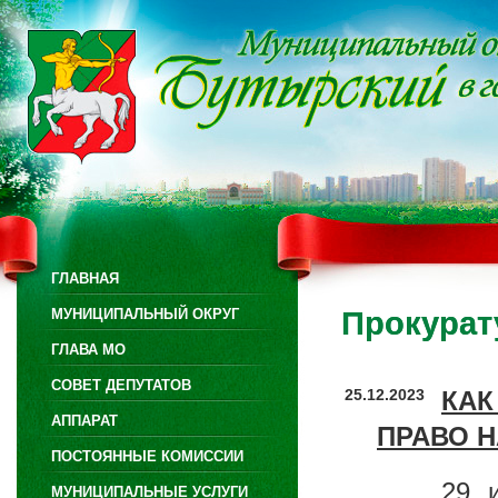
ГЛАВНАЯ
МУНИЦИПАЛЬНЫЙ ОКРУГ
Прокурат
ГЛАВА МО
СОВЕТ ДЕПУТАТОВ
25.12.2023
КА
АППАРАТ
ПРАВО Н
ПОСТОЯННЫЕ КОМИССИИ
29 
МУНИЦИПАЛЬНЫЕ УСЛУГИ