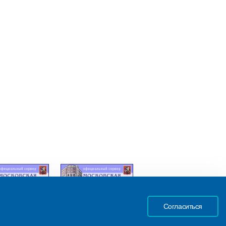
Согласиться