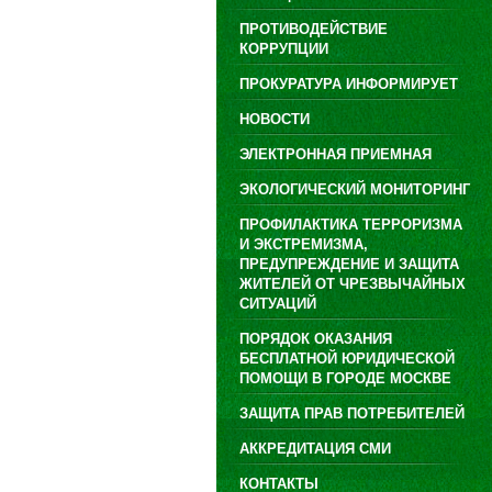
ПРОТИВОДЕЙСТВИЕ
КОРРУПЦИИ
ПРОКУРАТУРА ИНФОРМИРУЕТ
НОВОСТИ
ЭЛЕКТРОННАЯ ПРИЕМНАЯ
ЭКОЛОГИЧЕСКИЙ МОНИТОРИНГ
ПРОФИЛАКТИКА ТЕРРОРИЗМА
И ЭКСТРЕМИЗМА,
ПРЕДУПРЕЖДЕНИЕ И ЗАЩИТА
ЖИТЕЛЕЙ ОТ ЧРЕЗВЫЧАЙНЫХ
СИТУАЦИЙ
ПОРЯДОК ОКАЗАНИЯ
БЕСПЛАТНОЙ ЮРИДИЧЕСКОЙ
ПОМОЩИ В ГОРОДЕ МОСКВЕ
ЗАЩИТА ПРАВ ПОТРЕБИТЕЛЕЙ
АККРЕДИТАЦИЯ СМИ
КОНТАКТЫ