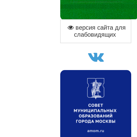
версия сайта для
слабовидящих