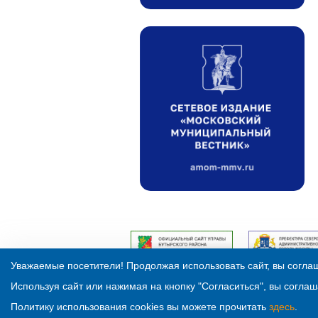
Уважаемые посетители! Продолжая использовать сайт, вы соглаш
Используя сайт или нажимая на кнопку "Согласиться", вы соглаш
Политику использования cookies вы можете прочитать
здесь
.