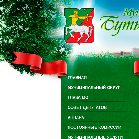
ГЛАВНАЯ
МУНИЦИПАЛЬНЫЙ ОКРУГ
ГЛАВА МО
СОВЕТ ДЕПУТАТОВ
АППАРАТ
ПОСТОЯННЫЕ КОМИССИИ
МУНИЦИПАЛЬНЫЕ УСЛУГИ