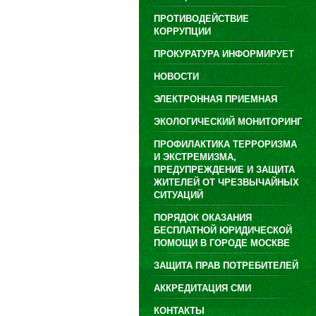
ПРОТИВОДЕЙСТВИЕ
КОРРУПЦИИ
ПРОКУРАТУРА ИНФОРМИРУЕТ
НОВОСТИ
ЭЛЕКТРОННАЯ ПРИЕМНАЯ
ЭКОЛОГИЧЕСКИЙ МОНИТОРИНГ
ПРОФИЛАКТИКА ТЕРРОРИЗМА
И ЭКСТРЕМИЗМА,
ПРЕДУПРЕЖДЕНИЕ И ЗАЩИТА
ЖИТЕЛЕЙ ОТ ЧРЕЗВЫЧАЙНЫХ
СИТУАЦИЙ
ПОРЯДОК ОКАЗАНИЯ
БЕСПЛАТНОЙ ЮРИДИЧЕСКОЙ
ПОМОЩИ В ГОРОДЕ МОСКВЕ
ЗАЩИТА ПРАВ ПОТРЕБИТЕЛЕЙ
АККРЕДИТАЦИЯ СМИ
КОНТАКТЫ