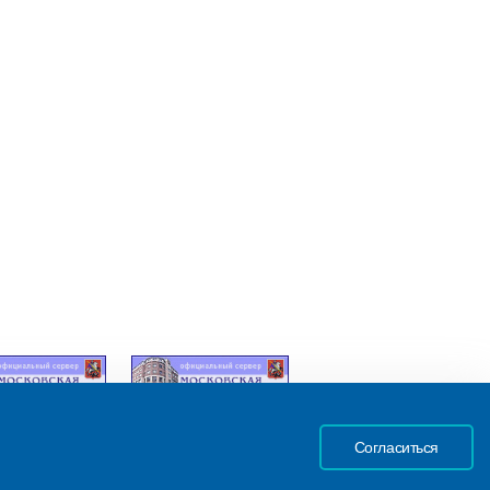
Согласиться