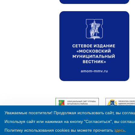
Уважаемые посетители! Продолжая использовать сайт, вы соглаш
Используя сайт или нажимая на кнопку "Согласиться", вы соглаш
Политику использования cookies вы можете прочитать
здесь
.