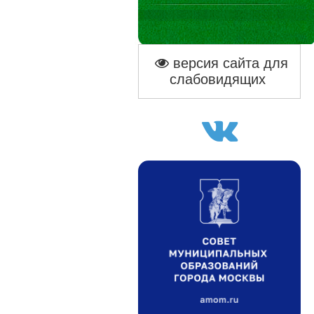
версия сайта для
слабовидящих