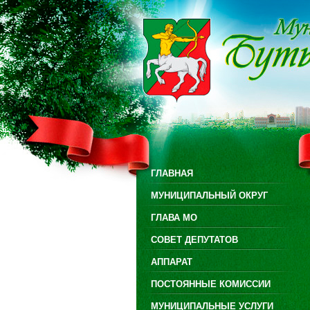
ГЛАВНАЯ
МУНИЦИПАЛЬНЫЙ ОКРУГ
ГЛАВА МО
СОВЕТ ДЕПУТАТОВ
АППАРАТ
ПОСТОЯННЫЕ КОМИССИИ
МУНИЦИПАЛЬНЫЕ УСЛУГИ