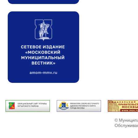
© Муниципа
Обслужива