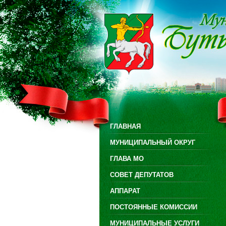
ГЛАВНАЯ
МУНИЦИПАЛЬНЫЙ ОКРУГ
ГЛАВА МО
СОВЕТ ДЕПУТАТОВ
АППАРАТ
ПОСТОЯННЫЕ КОМИССИИ
МУНИЦИПАЛЬНЫЕ УСЛУГИ