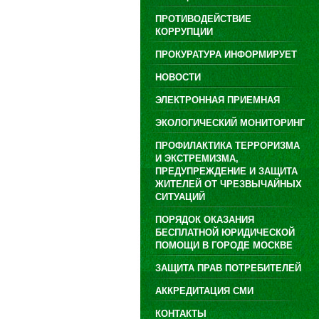
ПРОТИВОДЕЙСТВИЕ
КОРРУПЦИИ
ПРОКУРАТУРА ИНФОРМИРУЕТ
НОВОСТИ
ЭЛЕКТРОННАЯ ПРИЕМНАЯ
ЭКОЛОГИЧЕСКИЙ МОНИТОРИНГ
ПРОФИЛАКТИКА ТЕРРОРИЗМА
И ЭКСТРЕМИЗМА,
ПРЕДУПРЕЖДЕНИЕ И ЗАЩИТА
ЖИТЕЛЕЙ ОТ ЧРЕЗВЫЧАЙНЫХ
СИТУАЦИЙ
ПОРЯДОК ОКАЗАНИЯ
БЕСПЛАТНОЙ ЮРИДИЧЕСКОЙ
ПОМОЩИ В ГОРОДЕ МОСКВЕ
ЗАЩИТА ПРАВ ПОТРЕБИТЕЛЕЙ
АККРЕДИТАЦИЯ СМИ
КОНТАКТЫ