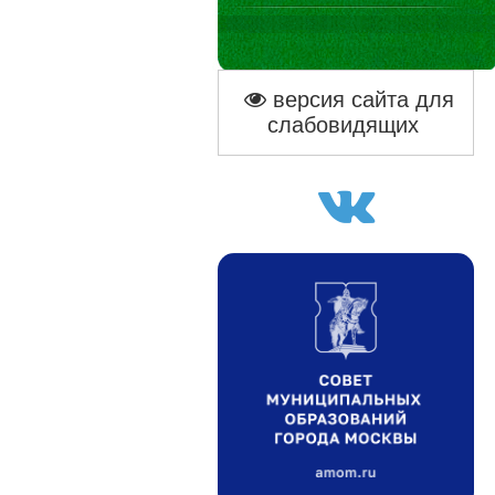
версия сайта для
слабовидящих