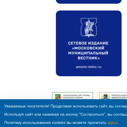
Уважаемые посетители! Продолжая использовать сайт, вы соглаш
Используя сайт или нажимая на кнопку "Согласиться", вы соглаш
Политику использования cookies вы можете прочитать
здесь
.