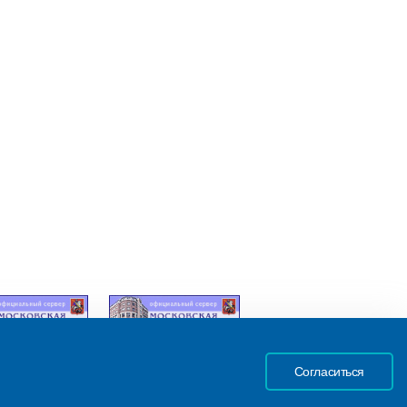
Согласиться