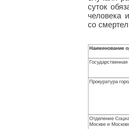
суток обяз
человека 
со смертел
Наименование о
Государственная 
Прокуратура гор
Отделение Социа
Москве и Москов