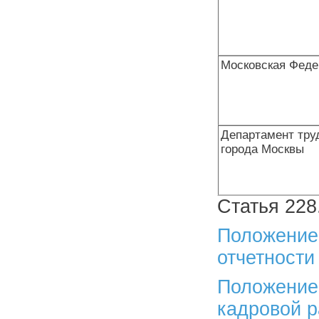
Московская Фед
Департамент тру
города Москвы
Статья 228
Положение 
отчетности
Положение 
кадровой р