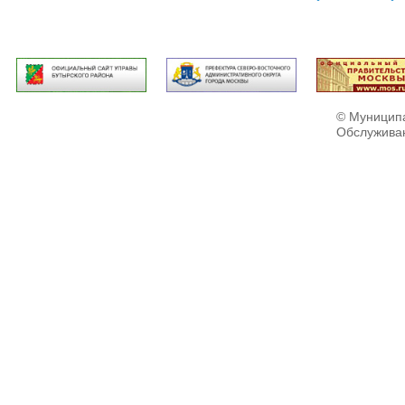
© Муниципа
Обслужива