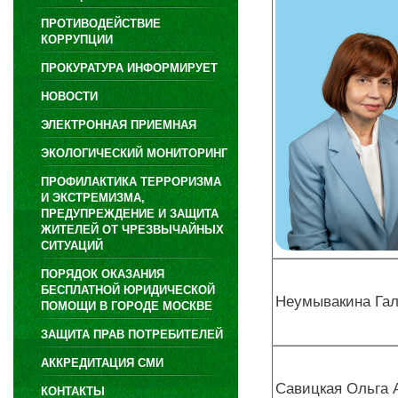
ПРОТИВОДЕЙСТВИЕ
КОРРУПЦИИ
ПРОКУРАТУРА ИНФОРМИРУЕТ
НОВОСТИ
ЭЛЕКТРОННАЯ ПРИЕМНАЯ
ЭКОЛОГИЧЕСКИЙ МОНИТОРИНГ
ПРОФИЛАКТИКА ТЕРРОРИЗМА
И ЭКСТРЕМИЗМА,
ПРЕДУПРЕЖДЕНИЕ И ЗАЩИТА
ЖИТЕЛЕЙ ОТ ЧРЕЗВЫЧАЙНЫХ
СИТУАЦИЙ
ПОРЯДОК ОКАЗАНИЯ
БЕСПЛАТНОЙ ЮРИДИЧЕСКОЙ
Неумывакина Гал
ПОМОЩИ В ГОРОДЕ МОСКВЕ
ЗАЩИТА ПРАВ ПОТРЕБИТЕЛЕЙ
АККРЕДИТАЦИЯ СМИ
Савицкая Ольга 
КОНТАКТЫ