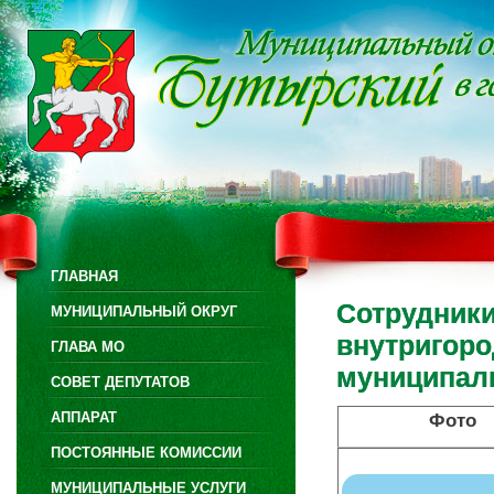
ГЛАВНАЯ
Сотрудники
МУНИЦИПАЛЬНЫЙ ОКРУГ
внутригоро
ГЛАВА МО
муниципаль
СОВЕТ ДЕПУТАТОВ
АППАРАТ
Фото
ПОСТОЯННЫЕ КОМИССИИ
МУНИЦИПАЛЬНЫЕ УСЛУГИ