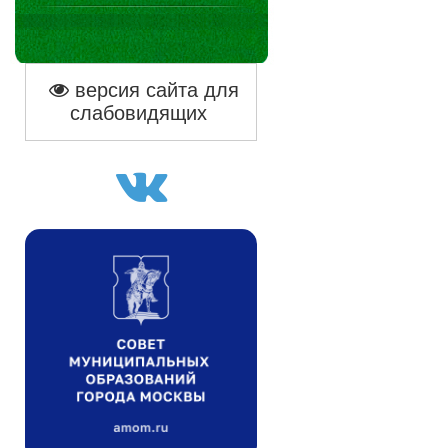
версия сайта для
слабовидящих