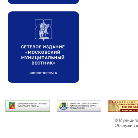
© Муниципа
Обслужива