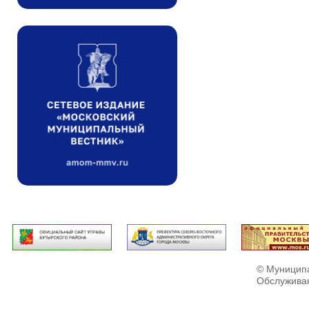
© Муниципа
Обслужива