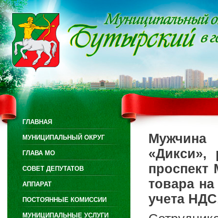
ГЛАВНАЯ
Мужчина 
МУНИЦИПАЛЬНЫЙ ОКРУГ
«Дикси», 
ГЛАВА МО
проспект 
СОВЕТ ДЕПУТАТОВ
товара н
АППАРАТ
учета НДС
ПОСТОЯННЫЕ КОМИССИИ
МУНИЦИПАЛЬНЫЕ УСЛУГИ