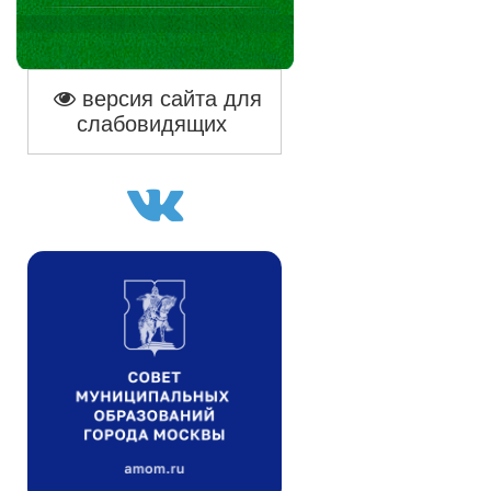
версия сайта для
слабовидящих